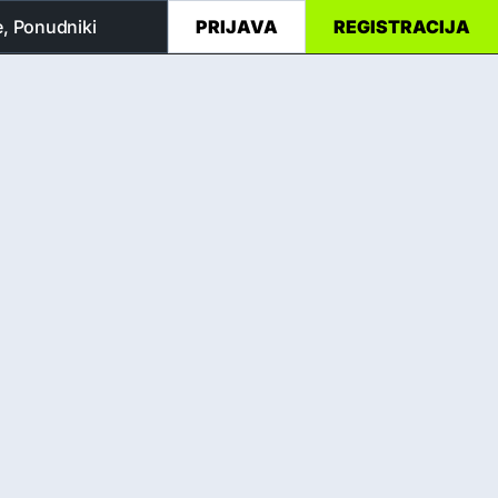
PRIJAVA
REGISTRACIJA
e, Ponudniki