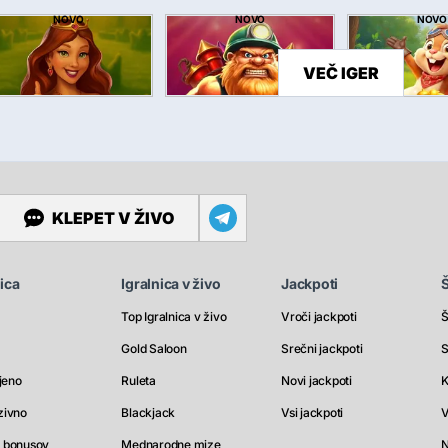
NOVO
NOVO
NOVO
VEČ IGER
KLEPET V ŽIVO
nica
Igralnica v živo
Jackpoti
Top Igralnica v živo
Vroči jackpoti
Š
Gold Saloon
Srečni jackpoti
S
ljeno
Ruleta
Novi jackpoti
K
zivno
Blackjack
Vsi jackpoti
V
 bonusov
Mednarodne mize
N