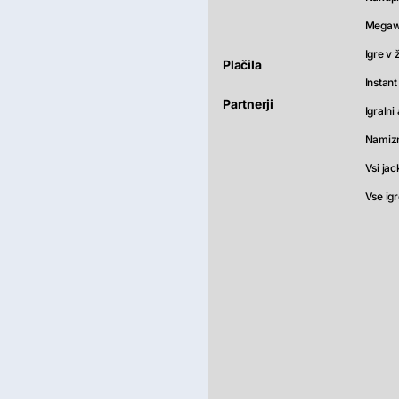
Megaw
Igre v 
Plačila
Instant
Partnerji
Igralni
Namizn
Vsi jac
Vse ig