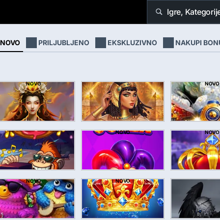
Igre, Kategorij
NOVO
PRILJUBLJENO
EKSKLUZIVNO
NAKUPI BON
NOVO
NOVO
NOVO
NOVO
NOVO
NOVO