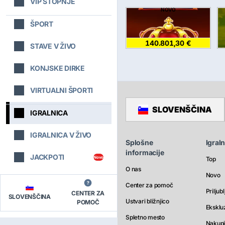
VIP STOPNJE
NOVO
ŠPORT
140.801,30 €
STAVE V ŽIVO
KONJSKE DIRKE
VIRTUALNI ŠPORTI
SLOVENŠČINA
IGRALNICA
IGRALNICA V ŽIVO
Splošne
Igral
informacije
JACKPOTI
Novo
Top
O nas
Novo
Center za pomoč
Priljub
CENTER ZA
SLOVENŠČINA
Ustvari bližnjico
POMOČ
Eksklu
Spletno mesto
Nakupi