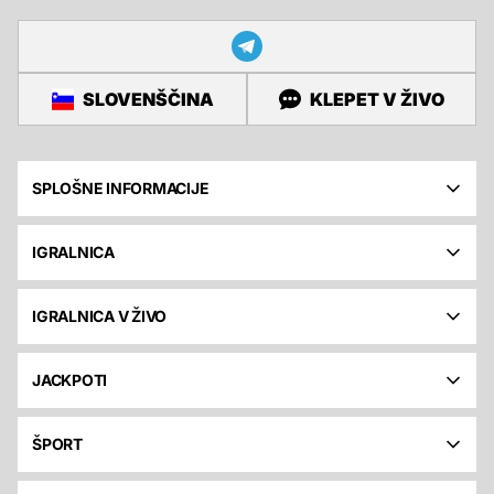
SLOVENŠČINA
KLEPET V ŽIVO
SPLOŠNE INFORMACIJE
IGRALNICA
IGRALNICA V ŽIVO
JACKPOTI
ŠPORT