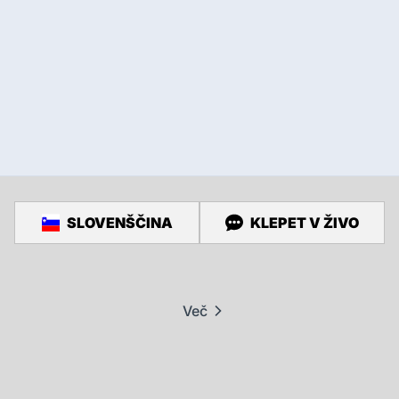
SLOVENŠČINA
KLEPET V ŽIVO
Več