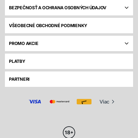
BEZPEČNOSŤ A OCHRANA OSOBNÝCH ÚDAJOV
VŠEOBECNÉ OBCHODNÉ PODMIENKY
PROMO AKCIE
PLATBY
PARTNERI
Viac