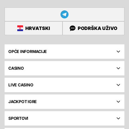
HRVATSKI
PODRŠKA UŽIVO
OPĆE INFORMACIJE
CASINO
LIVE CASINO
JACKPOT IGRE
SPORTOVI