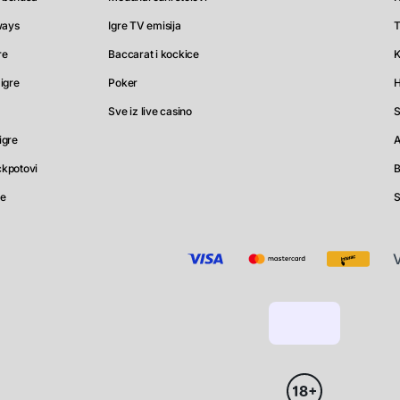
ays
Igre TV emisija
T
re
Baccarat i kockice
K
 igre
Poker
H
Sve iz live casino
S
igre
A
ckpotovi
B
re
S
V