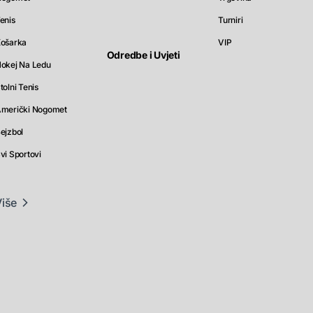
enis
Turniri
ošarka
VIP
Odredbe i Uvjeti
okej Na Ledu
tolni Tenis
merički Nogomet
ejzbol
vi Sportovi
iše