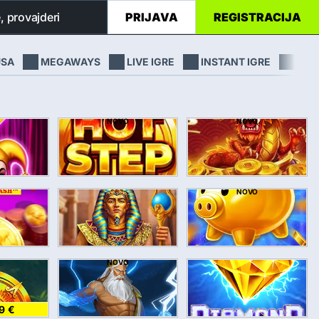
PRIJAVA
REGISTRACIJA
e, provajderi
USA
MEGAWAYS
LIVE IGRE
INSTANT IGRE
SLO
NOVO
NOVO
NOVO
NOVO
9 €