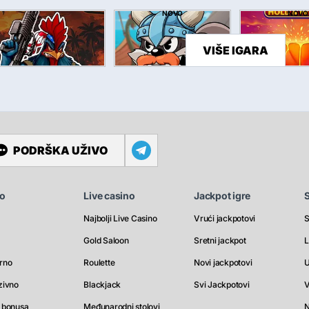
NOVO
NOVO
VIŠE IGARA
PODRŠKA UŽIVO
no
Live casino
Jackpot igre
S
Najbolji Live Casino
Vrući jackpotovi
S
Gold Saloon
Sretni jackpot
L
rno
Roulette
Novi jackpotovi
U
zivno
Blackjack
Svi Jackpotovi
V
 bonusa
Međunarodni stolovi
N