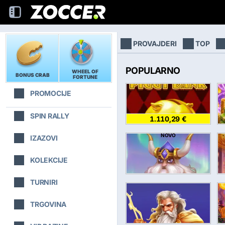
PROVAJDERI
TOP
POPULARNO
WHEEL OF
BONUS CRAB
FORTUNE
PROMOCIJE
SPIN RALLY
1.110,29 €
NOVO
IZAZOVI
KOLEKCIJE
TURNIRI
TRGOVINA