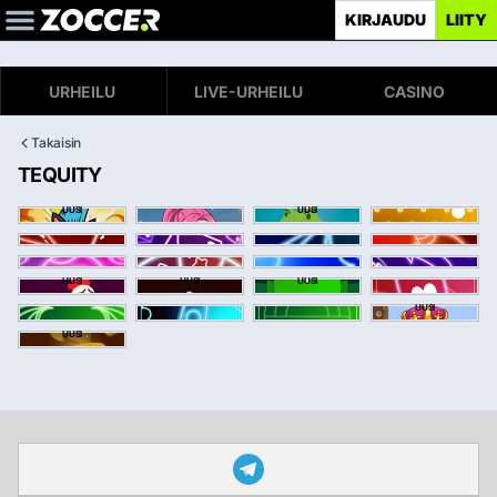
KIRJAUDU
LIITY
URHEILU
LIVE-URHEILU
CASINO
Takaisin
TEQUITY
UUSI
UUSI
UUSI
UUSI
UUSI
UUSI
UUSI