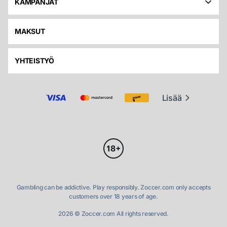
KAMPANJAT
MAKSUT
YHTEISTYÖ
Lisää
Gambling can be addictive. Play responsibly. Zoccer.com only accepts
customers over 18 years of age.
2026 © Zoccer.com All rights reserved.