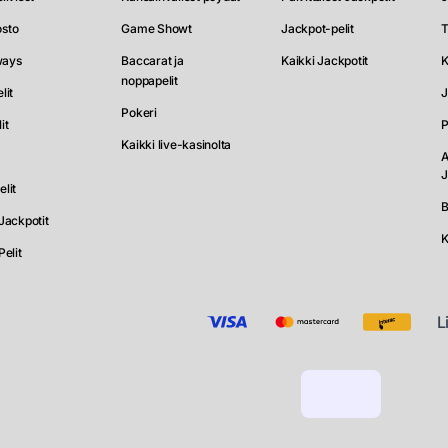
sto
Game Showt
Jackpot-pelit
T
ays
Baccarat ja
Kaikki Jackpotit
K
noppapelit
lit
J
Pokeri
it
P
Kaikki live-kasinolta
A
J
lit
B
Jackpotit
K
Pelit
L