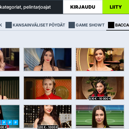
KIRJAUDU
LIITY
 kategoriat, pelintarjoajat
K
KANSAINVÄLISET PÖYDÄT
GAME SHOWT
BACCA
UUSI
UUSI
0,10 € - 10 000 €
P
P
P
 000 €
1,00 € - 1 000 €
B
P
B