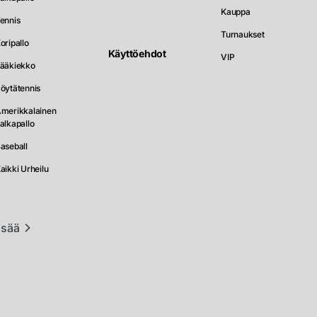
Kauppa
ennis
Turnaukset
oripallo
Käyttöehdot
VIP
ääkiekko
öytätennis
merikkalainen
alkapallo
aseball
aikki Urheilu
isää