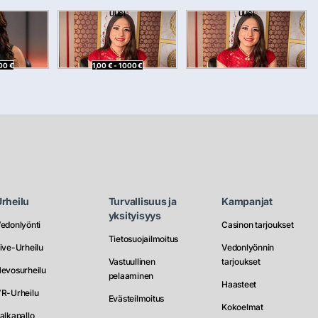
UUSI
UUSI
000 €
1,00 € - 1 000 €
rheilu
Turvallisuus ja
Kampanjat
yksityisyys
edonlyönti
Casinon tarjoukset
Tietosuojailmoitus
ive-Urheilu
Vedonlyönnin
Vastuullinen
tarjoukset
evosurheilu
pelaaminen
Haasteet
R-Urheilu
Evästeilmoitus
Kokoelmat
alkapallo