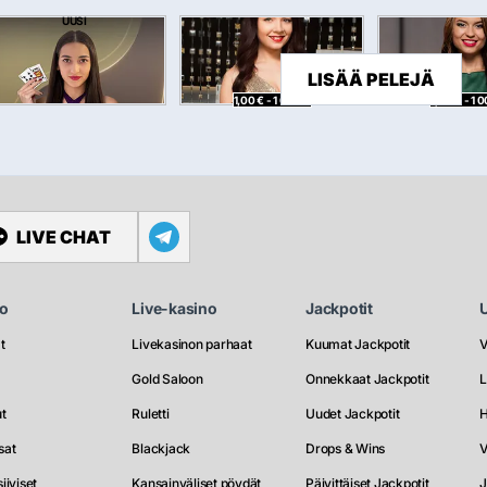
P
B
B
P
B
UUSI
LISÄÄ PELEJÄ
1,00 € - 1 000 €
1,00 € - 1 
LIVE CHAT
no
Live-kasino
Jackpotit
U
t
Livekasinon parhaat
Kuumat Jackpotit
V
Gold Saloon
Onnekkaat Jackpotit
L
ut
Ruletti
Uudet Jackpotit
H
sat
Blackjack
Drops & Wins
V
iiviset
Kansainväliset pöydät
Päivittäiset Jackpotit
J