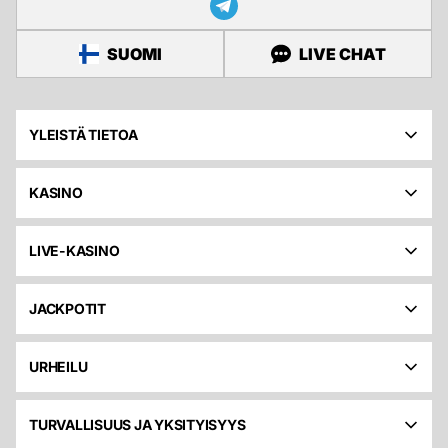
SUOMI
LIVE CHAT
YLEISTÄ TIETOA
KASINO
LIVE-KASINO
JACKPOTIT
URHEILU
TURVALLISUUS JA YKSITYISYYS