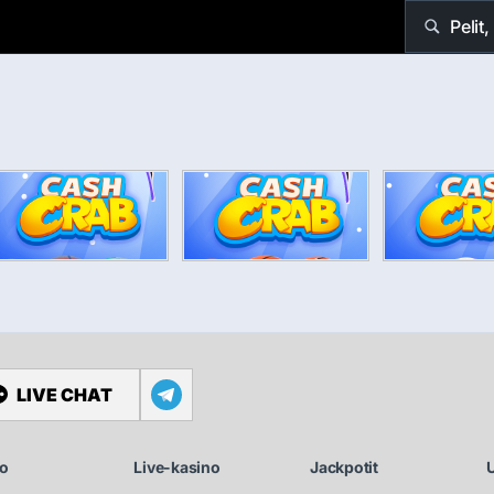
Pelit,
LIVE CHAT
no
Live-kasino
Jackpotit
U