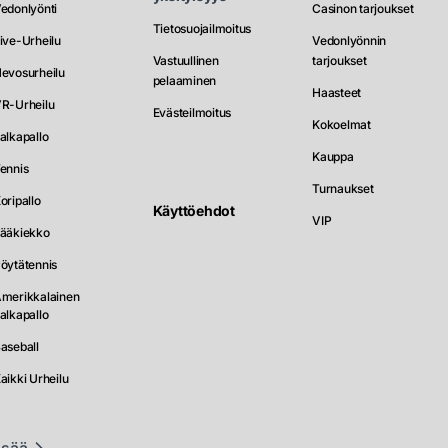
edonlyönti
Casinon tarjoukset
Tietosuojailmoitus
ive-Urheilu
Vedonlyönnin
Vastuullinen
tarjoukset
evosurheilu
pelaaminen
Haasteet
R-Urheilu
Evästeilmoitus
Kokoelmat
alkapallo
Kauppa
ennis
Turnaukset
oripallo
Käyttöehdot
VIP
ääkiekko
öytätennis
merikkalainen
alkapallo
aseball
aikki Urheilu