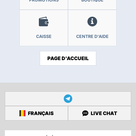
CAISSE
CENTRE D'AIDE
PAGE D'ACCUEIL
FRANÇAIS
LIVE CHAT