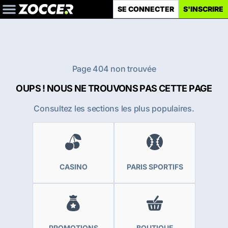
SE CONNECTER
S'INSCRIRE
Page 404 non trouvée
OUPS ! NOUS NE TROUVONS PAS CETTE PAGE
Consultez les sections les plus populaires.
CASINO
PARIS SPORTIFS
PROMOTIONS
BOUTIQUE