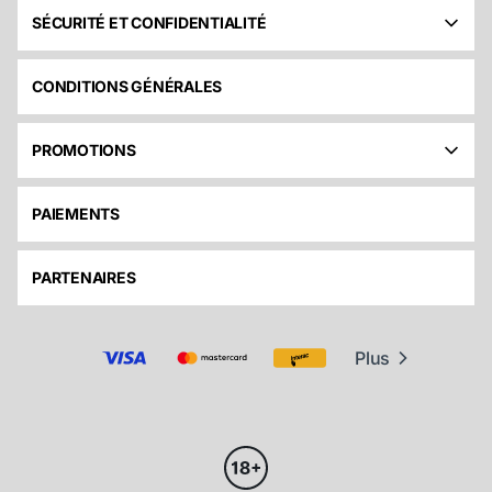
SÉCURITÉ ET CONFIDENTIALITÉ
CONDITIONS GÉNÉRALES
PROMOTIONS
PAIEMENTS
PARTENAIRES
Plus