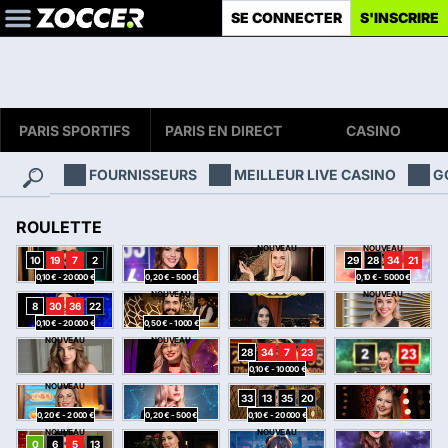
SE CONNECTER
S'INSCRIRE
PARIS SPORTIFS
PARIS EN DIRECT
CASINO
FOURNISSEURS
MEILLEUR LIVE CASINO
G
ROULETTE
NOUVEAU
NOUVEAU
10
19
7
2
29
28
34
21
0,10 € - 20 000 €
0,20 € - 500 €
0,10 € - 5 000 €
30
4
26
25
12
8
17
26
NOUVEAU
NOUVEAU
33
17
9
3
2
16
31
19
8
30
36
22
4
12
20
20
1
30
6
11
0,10 € - 20 000 €
0,50 € - 1 000 €
34
21
17
27
35
1
2
0
36
12
29
12
NOUVEAU
NOUVEAU
0
0
8
11
28
34
7
23
9
32
12
31
0,10 € - 10 000 €
29
10
19
5
22
10
12
12
NOUVEAU
29
24
29
18
33
13
35
20
36
14
8
27
0,20 € - 2 000 €
0,20 € - 500 €
0,10 € - 20 000 €
23
17
33
17
13
14
9
2
NOUVEAU
NOUVEAU
30
7
30
22
0
6
5
13