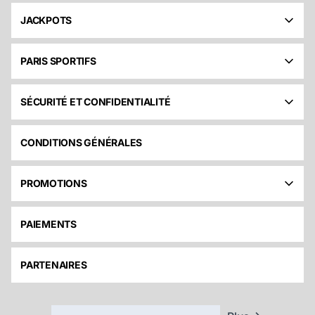
JACKPOTS
PARIS SPORTIFS
SÉCURITÉ ET CONFIDENTIALITÉ
CONDITIONS GÉNÉRALES
PROMOTIONS
PAIEMENTS
PARTENAIRES