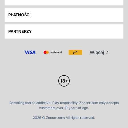
PŁATNOŚCI
PARTNERZY
Więcej
Gambling can be addictive. Play responsibly. Zoccer.com only accepts
customers over 18 years of age.
2026 © Zoccer.com All rights reserved.