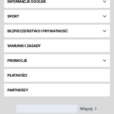
INFORMACJE OGÓLNE
SPORT
BEZPIECZEŃSTWO I PRYWATNOŚĆ
WARUNKI I ZASADY
PROMOCJE
PŁATNOŚCI
PARTNERZY
Więcej