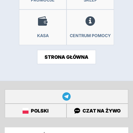
KASA
CENTRUM POMOCY
STRONA GŁÓWNA
POLSKI
CZAT NA ŻYWO