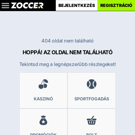
BEJELENTKEZÉS
REGISZTRÁCIÓ
404 oldal nem található
HOPPÁ! AZ OLDAL NEM TALÁLHATÓ
Tekintsd meg a legnépszerűbb részlegeket!
KASZINÓ
SPORTFOGADÁS
PROMÓCIÓK
BOLT