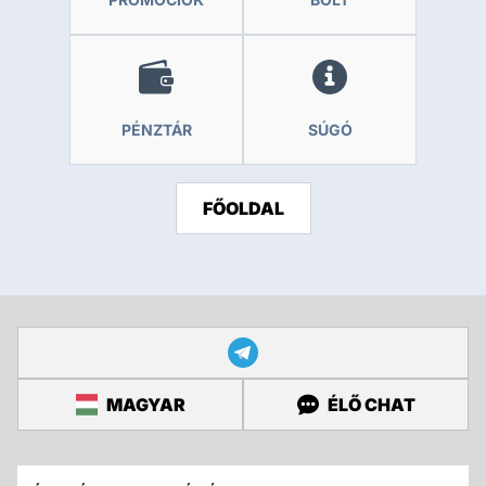
PÉNZTÁR
SÚGÓ
FŐOLDAL
MAGYAR
ÉLŐ CHAT