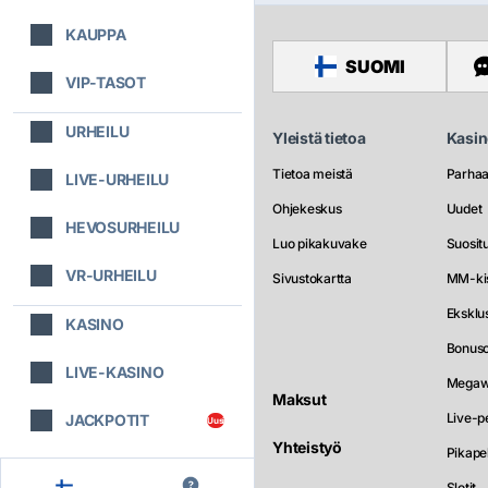
KAUPPA
SUOMI
VIP-TASOT
URHEILU
Yleistä tietoa
Kasi
Tietoa meistä
Parhaa
LIVE-URHEILU
Ohjekeskus
Uudet
HEVOSURHEILU
Luo pikakuvake
Suosit
VR-URHEILU
Sivustokartta
MM-ki
Eksklus
KASINO
Bonuso
LIVE-KASINO
Megaw
Maksut
Live-pe
JACKPOTIT
Uusi
Yhteistyö
Pikapel
Slotit