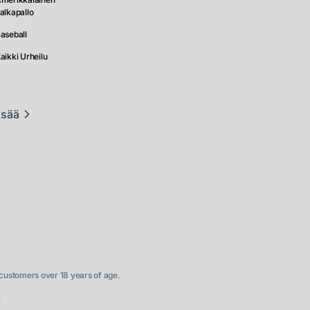
alkapallo
aseball
aikki Urheilu
isää
customers over 18 years of age.
.