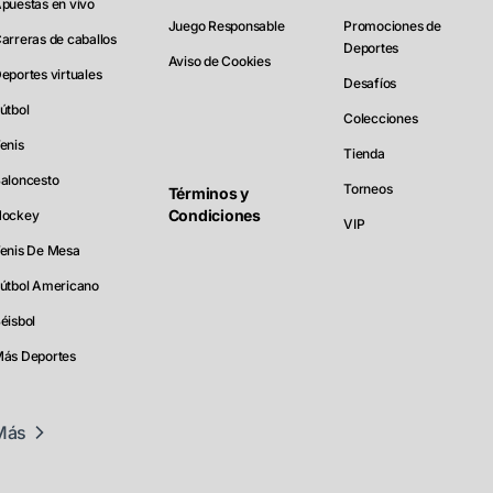
puestas en vivo
Juego Responsable
Promociones de
arreras de caballos
Deportes
Aviso de Cookies
eportes virtuales
Desafíos
útbol
Colecciones
enis
Tienda
aloncesto
Torneos
Términos y
Condiciones
ockey
VIP
enis De Mesa
útbol Americano
éisbol
ás Deportes
Más