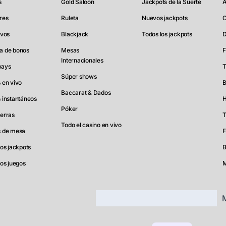
s
Gold Saloon
Jackpots de la Suerte
A
res
Ruleta
Nuevos jackpots
C
ivos
Blackjack
Todos los jackpots
D
a de bonos
Mesas
F
Internacionales
ays
T
Súper shows
 en vivo
B
Baccarat & Dados
 instantáneos
H
Póker
erras
T
Todo el casino en vivo
 de mesa
F
los jackpots
B
los juegos
M