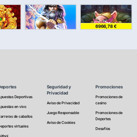
NUEVO
6966,78 €
Deportes
Seguridad y
Promociones
Privacidad
puestas Deportivas
Promociones de
Aviso de Privacidad
casino
puestas en vivo
Juego Responsable
Promociones de
arreras de caballos
Deportes
Aviso de Cookies
eportes virtuales
Desafíos
útbol