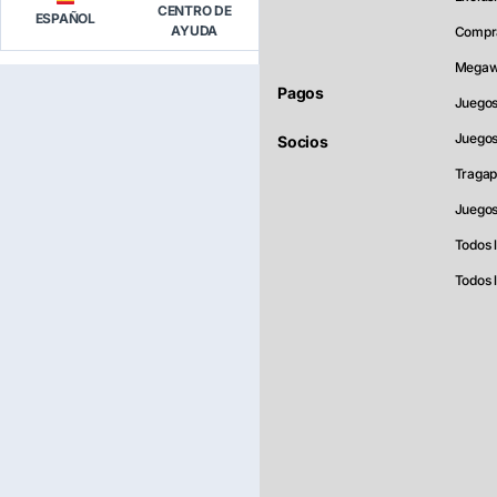
CENTRO DE
ESPAÑOL
AYUDA
Compr
Megaw
Pagos
Juegos
Juegos
Socios
Tragap
Juegos
Todos 
Todos 