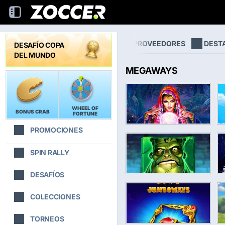
PROVEEDORES
DEST
DESAFÍO COPA
DEL MUNDO
MEGAWAYS
WHEEL OF
BONUS CRAB
FORTUNE
PROMOCIONES
SPIN RALLY
DESAFÍOS
NUEVO
COLECCIONES
TORNEOS