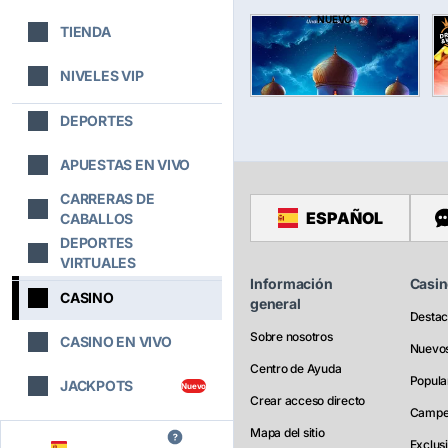
NUEVO
TIENDA
NIVELES VIP
DEPORTES
APUESTAS EN VIVO
CARRERAS DE
ESPAÑOL
CABALLOS
DEPORTES
VIRTUALES
Información
Casi
CASINO
general
Desta
Sobre nosotros
CASINO EN VIVO
Nuevo
Centro de Ayuda
Popula
JACKPOTS
Nuevo
Crear acceso directo
Campe
Mapa del sitio
Exclus