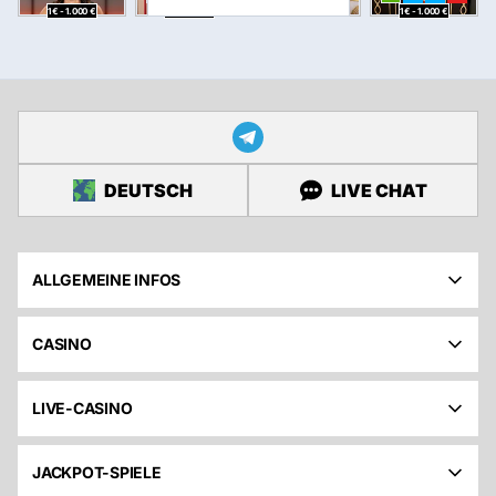
B
P
T
P
1 €
 - 1.000 € 
1 €
 - 1.000 € 
1 €
 - 1.000 € 
B
B
B
P
B
B
T
P
B
B
B
T
B
B
P
P
B
P
P
P
B
B
P
P
B
B
P
P
P
B
P
P
B
T
B
P
DEUTSCH
LIVE CHAT
ALLGEMEINE INFOS
CASINO
LIVE-CASINO
JACKPOT-SPIELE