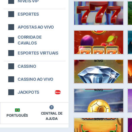
NÍVEIS VIP
ESPORTES
APOSTAS AO VIVO
CORRIDA DE
CAVALOS
ESPORTES VIRTUAIS
NOVO
CASSINO
CASSINO AO VIVO
NOVO
JACKPOTS
Novo
CENTRAL DE
PORTUGUÊS
AJUDA
NOVO