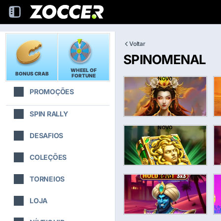
Voltar
SPINOMENAL
WHEEL OF
BONUS CRAB
FORTUNE
NOVO
PROMOÇÕES
SPIN RALLY
NOVO
DESAFIOS
COLEÇÕES
NOVO
TORNEIOS
LOJA