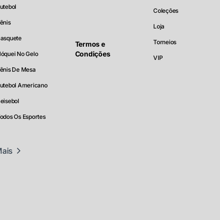
utebol
Coleções
ênis
Loja
asquete
Torneios
Termos e
Condições
óquei No Gelo
VIP
ênis De Mesa
utebol Americano
eisebol
odos Os Esportes
ais