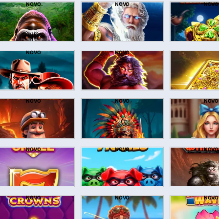
NOVO
NOVO
NOVO
NOVO
NOVO
NOVO
NOVO
NOVO
NOVO
NOVO
NOVO
NOVO
NOVO
NOVO