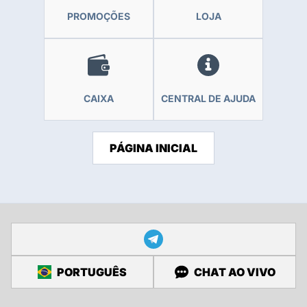
PROMOÇÕES
LOJA
CAIXA
CENTRAL DE AJUDA
PÁGINA INICIAL
PORTUGUÊS
CHAT AO VIVO