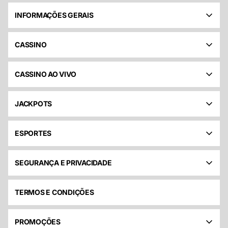
INFORMAÇÕES GERAIS
CASSINO
CASSINO AO VIVO
JACKPOTS
ESPORTES
SEGURANÇA E PRIVACIDADE
TERMOS E CONDIÇÕES
PROMOÇÕES