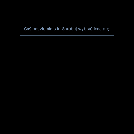
Coś poszło nie tak. Spróbuj wybrać inną grę.