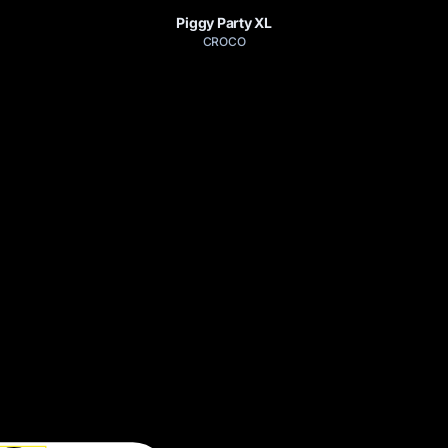
Piggy Party XL
CROCO