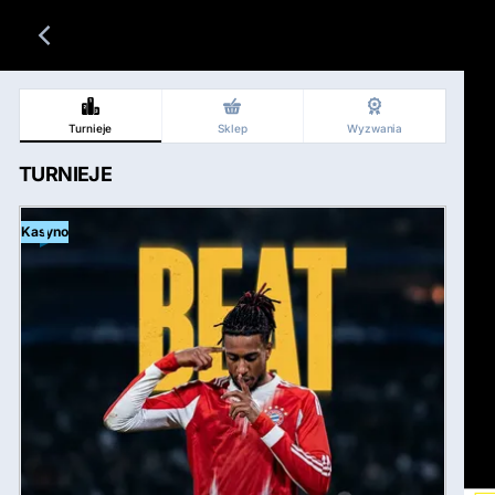
Turnieje
Sklep
Wyzwania
TURNIEJE
Kasyno