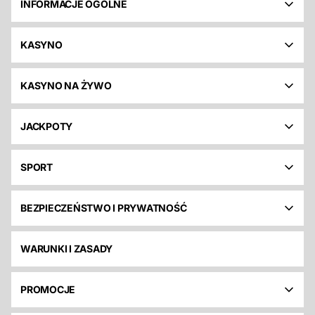
INFORMACJE OGÓLNE
KASYNO
KASYNO NA ŻYWO
JACKPOTY
SPORT
BEZPIECZEŃSTWO I PRYWATNOŚĆ
WARUNKI I ZASADY
PROMOCJE