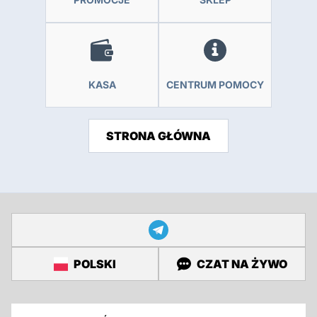
KASA
CENTRUM POMOCY
STRONA GŁÓWNA
POLSKI
CZAT NA ŻYWO