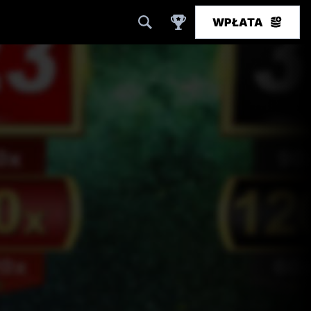
WPŁATA