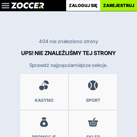
ZALOGUJ SIĘ
ZAREJESTRUJ
404 nie znaleziono strony
UPS! NIE ZNALEŹLIŚMY TEJ STRONY
Sprawdź najpopularniejsze sekcje.
KASYNO
SPORT
PROMOCJE
SKLEP