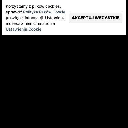
Korzystamy z plików cookies,
sprawdź
Polityka Plików Cookie
po więcej informacji. Ustawienia
AKCEPTUJ WSZYSTKIE
możesz zmienić na stronie
Ustawienia Cookie