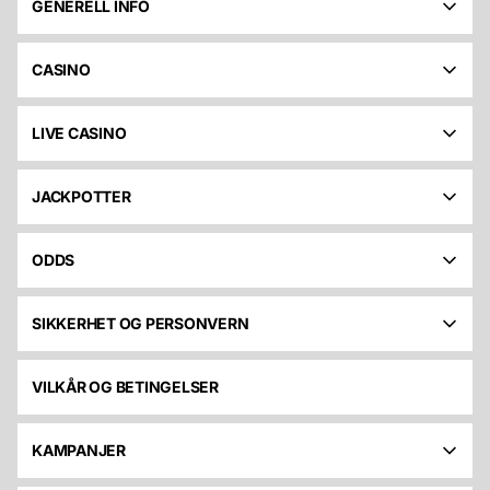
GENERELL INFO
CASINO
LIVE CASINO
JACKPOTTER
ODDS
SIKKERHET OG PERSONVERN
VILKÅR OG BETINGELSER
KAMPANJER