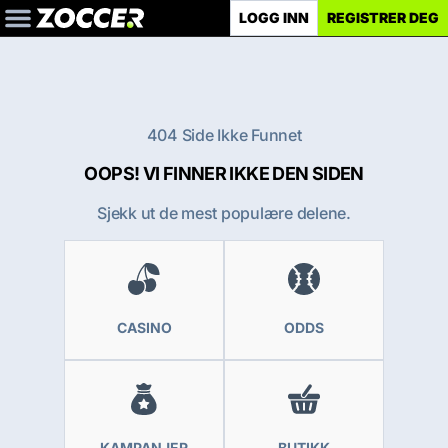
LOGG INN
REGISTRER DEG
404 Side Ikke Funnet
OOPS! VI FINNER IKKE DEN SIDEN
Sjekk ut de mest populære delene.
CASINO
ODDS
KAMPANJER
BUTIKK