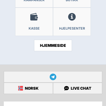
KASSE
HJELPESENTER
HJEMMESIDE
NORSK
LIVE CHAT