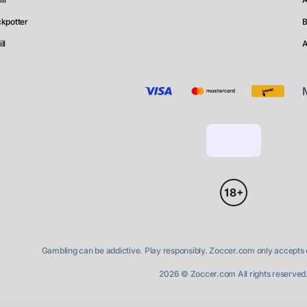
ckpotter
B
ll
A
Gambling can be addictive. Play responsibly. Zoccer.com only accepts 
2026 © Zoccer.com All rights reserved