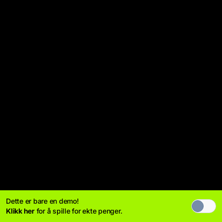
Dette er bare en demo!
Klikk her
for å spille for ekte penger.