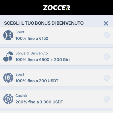
SCEGLI IL TUO BONUS DI BENVENUTO
Sport
100% fino a €150
Bonus di Benvenuto
100% fino a €500 + 200 Giri
Sport
100% fino a 200 USDT
Casinò
200% fino a 3.000 USDT