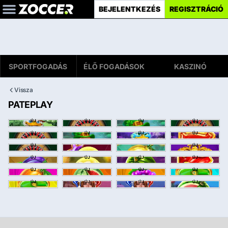
BEJELENTKEZÉS
REGISZTRÁCIÓ
SPORTFOGADÁS
ÉLŐ FOGADÁSOK
KASZINÓ
Vissza
PATEPLAY
ÚJ
ÚJ
ÚJ
ÚJ
ÚJ
ÚJ
ÚJ
ÚJ
ÚJ
ÚJ
ÚJ
ÚJ
ÚJ
ÚJ
ÚJ
ÚJ
ÚJ
ÚJ
ÚJ
ÚJ
ÚJ
ÚJ