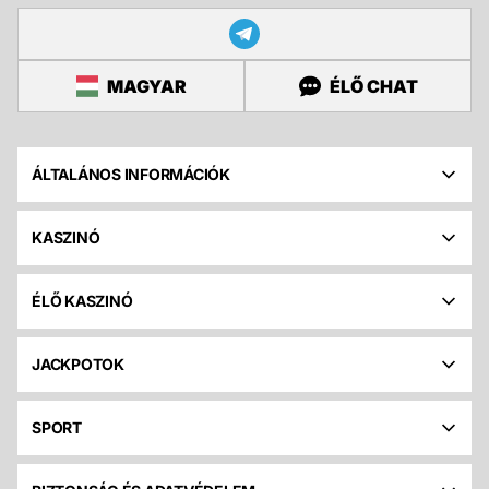
MAGYAR
ÉLŐ CHAT
ÁLTALÁNOS INFORMÁCIÓK
KASZINÓ
ÉLŐ KASZINÓ
JACKPOTOK
SPORT