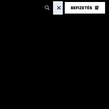
BEFIZETÉS