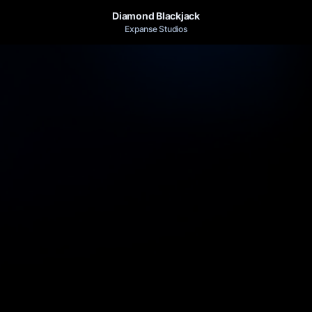
Diamond Blackjack
Expanse Studios