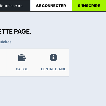
SE CONNECTER
S'INSCRIRE
 fournisseurs
TTE PAGE.
ulaires.
CAISSE
CENTRE D'AIDE