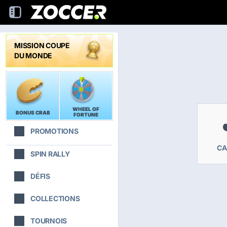
MISSION COUPE
DU MONDE
WHEEL OF
BONUS CRAB
FORTUNE
PROMOTIONS
CA
SPIN RALLY
DÉFIS
COLLECTIONS
TOURNOIS