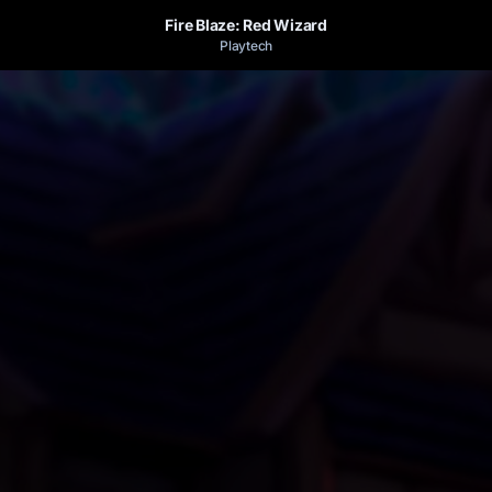
Fire Blaze: Red Wizard
Playtech