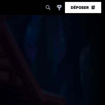
DÉPOSER