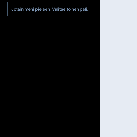
Jotain meni pieleen. Valitse toinen peli.