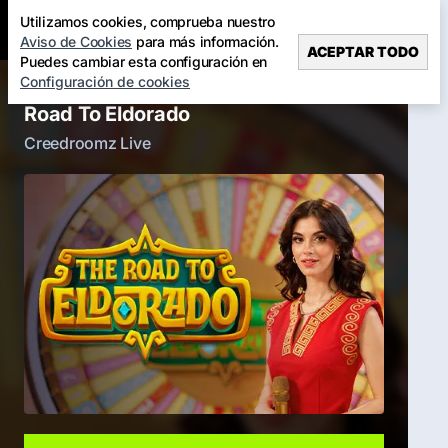
Utilizamos cookies, comprueba nuestro
Aviso de Cookies
para más información.
ACEPTAR TODO
Puedes cambiar esta configuración en
Configuración de cookies
Road To Eldorado
Creedroomz Live