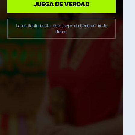
JUEGA DE VERDAD
Lamentablemente, este juego no tiene un modo
demo.