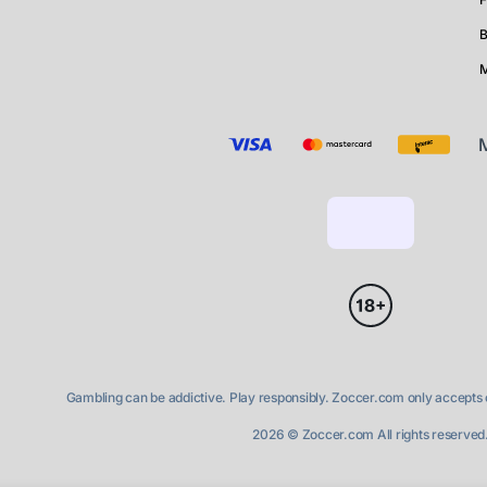
B
M
Gambling can be addictive. Play responsibly. Zoccer.com only accepts 
2026 © Zoccer.com All rights reserved