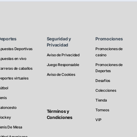
Deportes
Seguridad y
Promociones
Privacidad
puestas Deportivas
Promociones de
Aviso de Privacidad
casino
puestas en vivo
Juego Responsable
Promociones de
arreras de caballos
Deportes
Aviso de Cookies
eportes virtuales
Desafíos
útbol
Colecciones
enis
Tienda
aloncesto
Torneos
Términos y
Condiciones
ockey
VIP
enis De Mesa
útbol Americano