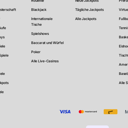
Roulette
Neue Jackpots
Pferd
sterschaft
Blackjack
Tägliche Jackpots
Virtue
v
Internationale
Alle Jackpots
Fußba
Tische
äufe
Tenni
Spielshows
ays
Baske
Baccarat und Würfel
iele
Eisho
Poker
Spiele
Tisch
Alle Live-Casinos
Ameri
iele
Baseb
ckpots
Alle 
ele
M