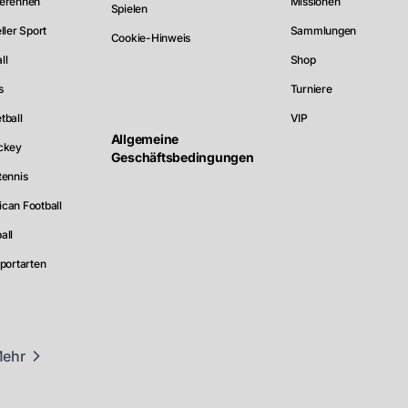
erennen
Missionen
Spielen
ller Sport
Sammlungen
Cookie-Hinweis
ll
Shop
s
Turniere
tball
VIP
Allgemeine
ckey
Geschäftsbedingungen
tennis
can Football
all
Sportarten
ehr