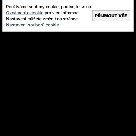
Používáme soubory cookie, podívejte se na
Oznámení o cookie
pro více informací.
PŘIJMOUT VŠE
Nastavení můžete změnit na stránce
Nastavení souborů cookie