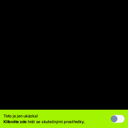
Toto je jen ukázka!
Klikněte zde
hrát se skutečnými prostředky.