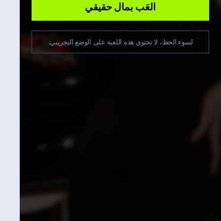
العَب بمال حقيقي
لسوء الحظ، لا تحتوي هذه اللعبة على الوضع التجريبي.