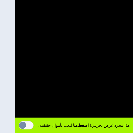
هذا مجرد عرض تجريبي!
اضغط هنا
للعب بأموال حقيقية.