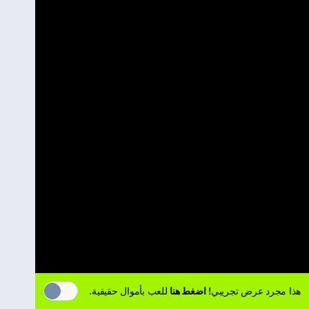
هذا مجرد عرض تجريبي!
اضغط هنا
للعب بأموال حقيقية.